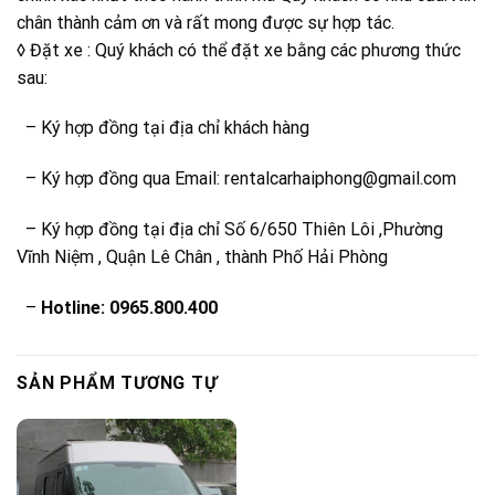
chân thành cảm ơn và rất mong được sự hợp tác.
◊ Đặt xe : Quý khách có thể đặt xe bằng các phương thức
sau:
– Ký hợp đồng tại địa chỉ khách hàng
– Ký hợp đồng qua Email: rentalcarhaiphong@gmail.com
– Ký hợp đồng tại địa chỉ Số 6/650 Thiên Lôi ,Phường
Vĩnh Niệm , Quận Lê Chân , thành Phố Hải Phòng
–
Hotline: 0965.800.400
SẢN PHẨM TƯƠNG TỰ